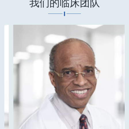
我们的临床团队