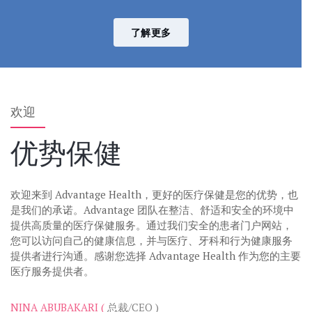
了解更多
欢迎
优势保健
欢迎来到 Advantage Health，更好的医疗保健是您的优势，也
是我们的承诺。Advantage 团队在整洁、舒适和安全的环境中
提供高质量的医疗保健服务。通过我们安全的患者门户网站，
您可以访问自己的健康信息，并与医疗、牙科和行为健康服务
提供者进行沟通。感谢您选择 Advantage Health 作为您的主要
医疗服务提供者。
NINA ABUBAKARI (
总裁/CEO )