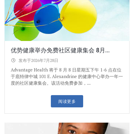
优势健康举办免费社区健康集会 8月...
发布于2026年7月28日
Advantage Health 将于 8 月 8 日星期五下午 1-6 点在位
于底特律中城 101 E. Alexandrine 的健康中心举办一年一
度的社区健康集会。该活动免费参加，...
阅读更多