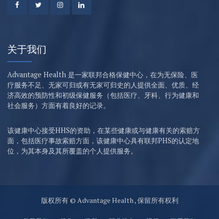
关于我们
Advantage Health 是一家联邦合格保健中心，在为无保险、医
疗服务不足、无家可归或有无家可归史的人提供全面、优质、经
济高效的预防性和初级保健服务（包括医疗、牙科、行为健康和
社会服务）方面有着良好的记录。
该健康中心接受HHS的资助，在某些健康或与健康有关的索赔方
面，包括医疗事故索赔方面，该健康中心具有联邦PHS的认定地
位，为其本身及其所覆盖的个人提供服务。
版权所有 © Advantage Health , 保留所有权利