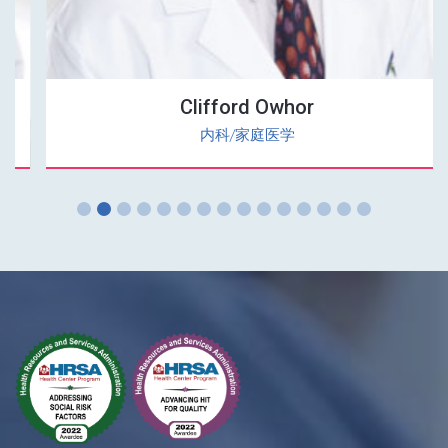
Clifford Owhor
内科/家庭医学