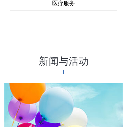
医疗服务
新闻与活动