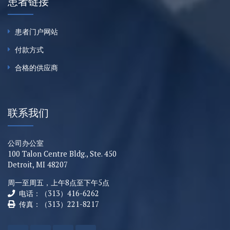
患者链接
患者门户网站
付款方式
合格的供应商
联系我们
公司办公室
100 Talon Centre Bldg., Ste. 450
Detroit, MI 48207
周一至周五，上午8点至下午5点
电话：（313）416-6262
传真：（313）221-8217