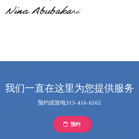
我们一直在这里为您提供服务
预约或致电313-416-6262
预约