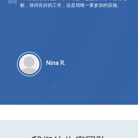
貌，保持良好的工作，这是我唯一要参加的设施。
Nina R.