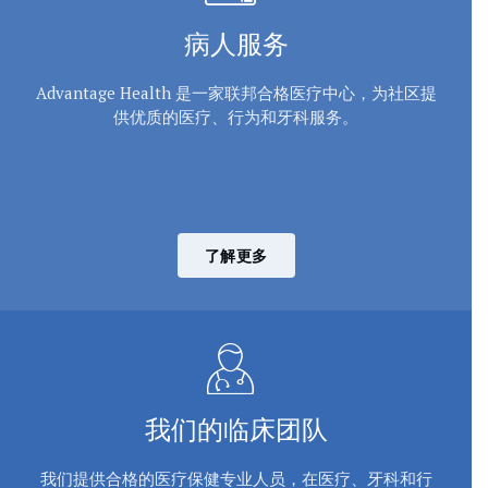
病人服务
Advantage Health 是一家联邦合格医疗中心，为社区提
供优质的医疗、行为和牙科服务。
了解更多
我们的临床团队
我们提供合格的医疗保健专业人员，在医疗、牙科和行