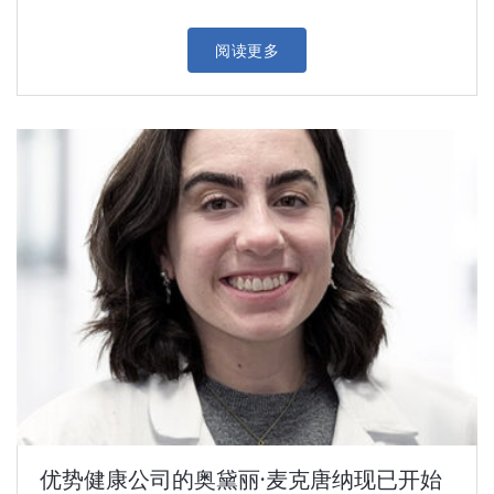
阅读更多
优势健康公司的奥黛丽·麦克唐纳现已开始