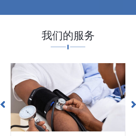
我们的服务