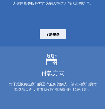
为健康相关服务方面为病人提供无与伦比的护理。
了解更多
付款方式
对于难以负担我们的医疗服务的病人，请访问我们的付
款选项页面，查看我们的滑动费用折扣表计划。