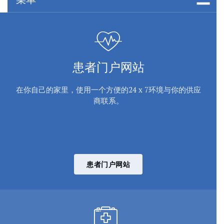
患者门户网站
在你自己的家里，使用一个方便的24 x 7环境与你的供应
商联系。
患者门户网站