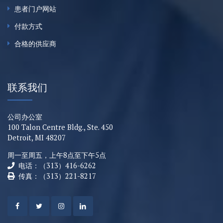
患者门户网站
付款方式
合格的供应商
联系我们
公司办公室
100 Talon Centre Bldg., Ste. 450
Detroit, MI 48207
周一至周五，上午8点至下午5点
电话：（313）416-6262
传真：（313）221-8217