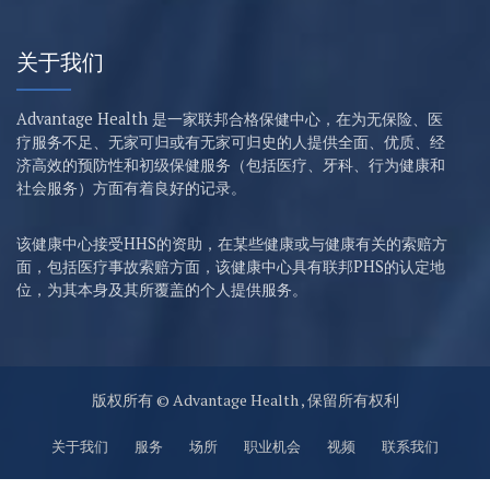
关于我们
Advantage Health 是一家联邦合格保健中心，在为无保险、医
疗服务不足、无家可归或有无家可归史的人提供全面、优质、经
济高效的预防性和初级保健服务（包括医疗、牙科、行为健康和
社会服务）方面有着良好的记录。
该健康中心接受HHS的资助，在某些健康或与健康有关的索赔方
面，包括医疗事故索赔方面，该健康中心具有联邦PHS的认定地
位，为其本身及其所覆盖的个人提供服务。
版权所有 © Advantage Health , 保留所有权利
关于我们
服务
场所
职业机会
视频
联系我们