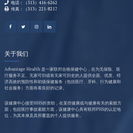
电话：（313）416-6262
传真：（313）221-8217
关于我们
Advantage Health 是一家联邦合格保健中心，在为无保险、医
疗服务不足、无家可归或有无家可归史的人提供全面、优质、经
济高效的预防性和初级保健服务（包括医疗、牙科、行为健康和
社会服务）方面有着良好的记录。
该健康中心接受HHS的资助，在某些健康或与健康有关的索赔方
面，包括医疗事故索赔方面，该健康中心具有联邦PHS的认定地
位，为其本身及其所覆盖的个人提供服务。