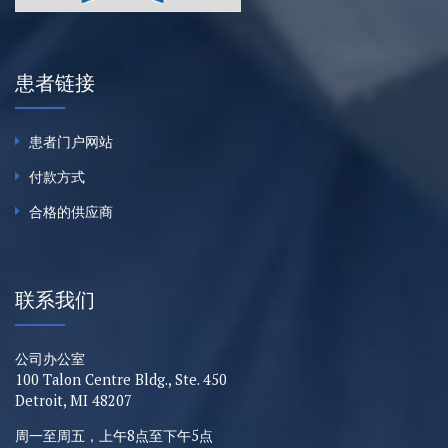
患者链接
患者门户网站
付款方式
合格的供应商
联系我们
公司办公室
100 Talon Centre Bldg., Ste. 450
Detroit, MI 48207
周一至周五，上午8点至下午5点