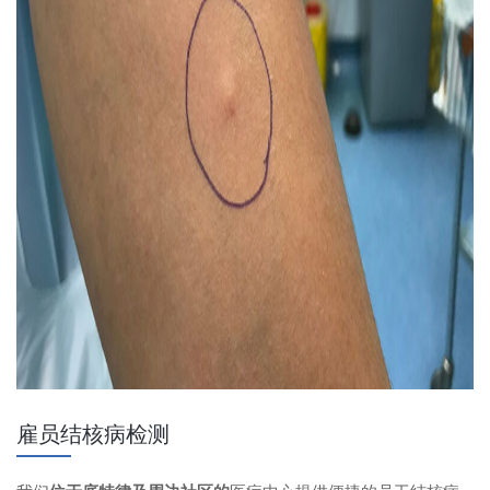
雇员结核病检测