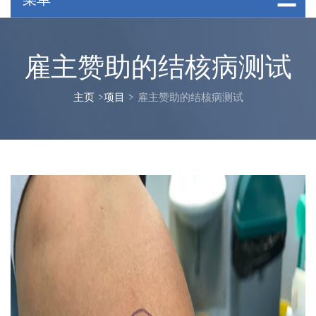
雇主赞助的结核病测试
主页
>
项目
>
雇主赞助的结核病测试