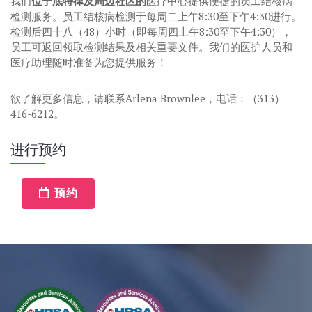
我们
位于底特律及周边社区的
医疗中心提供便捷的员工结核病
检测服务。员工结核病检测于每周二上午8:30至下午4:30进行。
检测后四十八（48）小时（即每周四上午8:30至下午4:30），
员工可返回领取检测结果及相关重要文件。我们的医护人员和
医疗助理随时准备为您提供服务！
欲了解更多信息，请联系Arlena Brownlee，电话：（313）
416-6212。
进行预约
预约