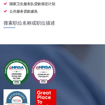
国家卫生服务队贷款偿还计划
公共服务贷款减免
搜索职位名称或职位描述