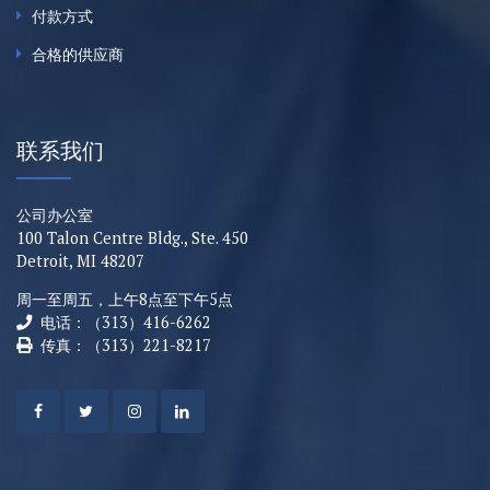
付款方式
合格的供应商
联系我们
公司办公室
100 Talon Centre Bldg., Ste. 450
Detroit, MI 48207
周一至周五，上午8点至下午5点
电话：（313）416-6262
传真：（313）221-8217