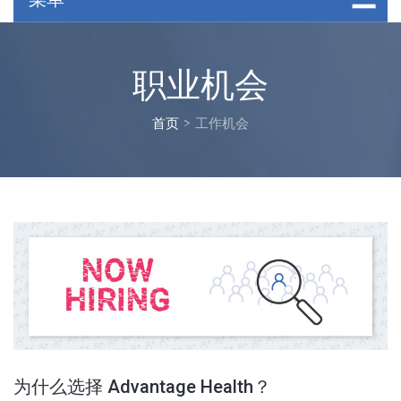
职业机会
首页
>
工作机会
为什么选择 Advantage Health？