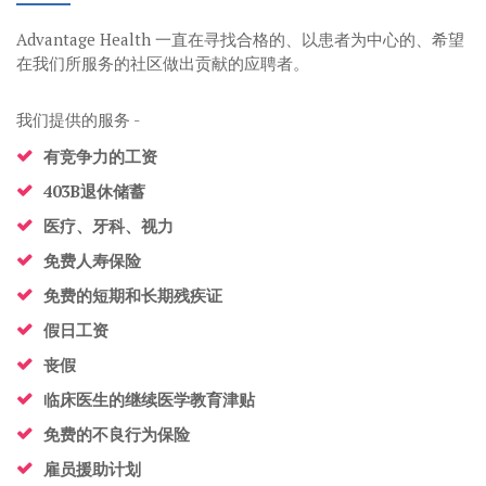
Advantage Health 一直在寻找合格的、以患者为中心的、希望
在我们所服务的社区做出贡献的应聘者。
我们提供的服务 -
有竞争力的工资
403B退休储蓄
医疗、牙科、视力
免费人寿保险
免费的短期和长期残疾证
假日工资
丧假
临床医生的继续医学教育津贴
免费的不良行为保险
雇员援助计划