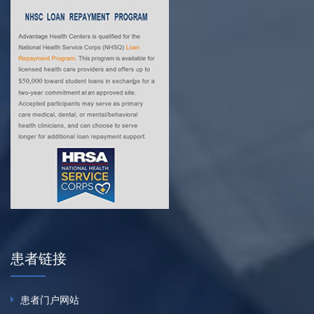
患者链接
患者门户网站