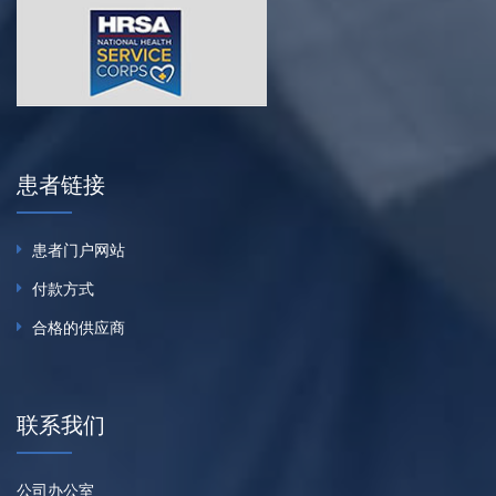
患者链接
患者门户网站
付款方式
合格的供应商
联系我们
公司办公室