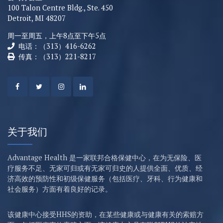
100 Talon Centre Bldg., Ste. 450
Detroit, MI 48207
周一至周五，上午8点至下午5点
电话：（313）416-6262
传真：（313）221-8217
关于我们
Advantage Health 是一家联邦合格保健中心，在为无保险、医
疗服务不足、无家可归或有无家可归史的人提供全面、优质、经
济高效的预防性和初级保健服务（包括医疗、牙科、行为健康和
社会服务）方面有着良好的记录。
该健康中心接受HHS的资助，在某些健康或与健康有关的索赔方