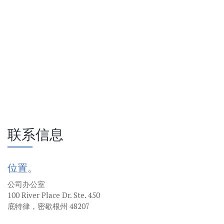
联系信息
位置。
公司办公室
100 River Place Dr. Ste. 450
底特律，密歇根州 48207