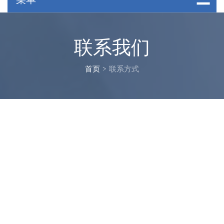
联系我们
首页
>
联系方式