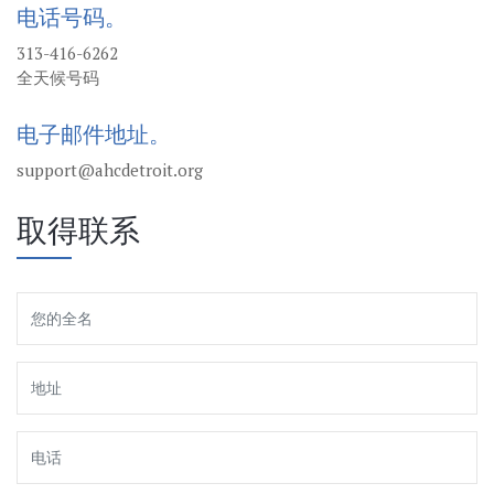
电话号码。
313-416-6262
全天候号码
电子邮件地址。
support@ahcdetroit.org
取得联系