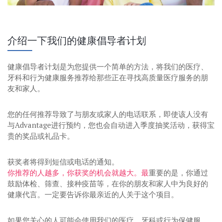
介绍一下我们的健康倡导者计划
健康倡导者计划是为您提供一个简单的方法，将我们的医疗、
牙科和行为健康服务推荐给那些正在寻找高质量医疗服务的朋
友和家人。
您的任何推荐导致了与朋友或家人的电话联系，即使该人没有
与Advantage进行预约，您也会自动进入季度抽奖活动，获得宝
贵的奖品或礼品卡。
获奖者将得到短信或电话的通知。
你推荐的人越多，你获奖的机会就越大。最
重要的是，你通过
鼓励体检、筛查、接种疫苗等，在你的朋友和家人中为良好的
健康代言。一定要告诉你最亲近的人关于这个项目。
如果您关心的人可能会使用我们的医疗、牙科或行为保健服