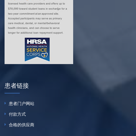
患者链接
患者门户网站
付款方式
合格的供应商