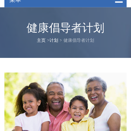
健康倡导者计划
主页
>
计划
>
健康倡导者计划