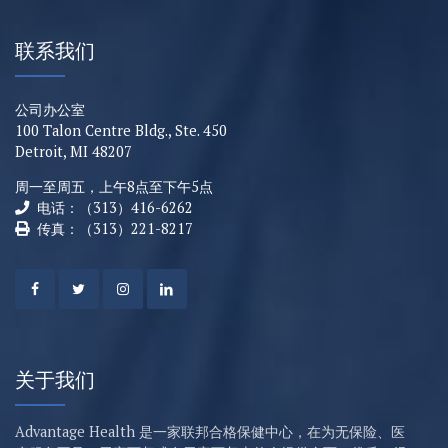
联系我们
公司办公室
100 Talon Centre Bldg., Ste. 450
Detroit, MI 48207
周一至周五，上午8点至下午5点
电话：（313）416-6262
传真：（313）221-8217
关于我们
Advantage Health 是一家联邦合格保健中心，在为无保险、医