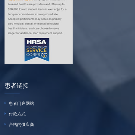
患者链接
患者门户网站
付款方式
合格的供应商