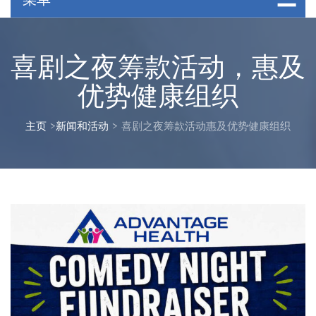
喜剧之夜筹款活动，惠及
优势健康组织
主页
>
新闻和活动
>
喜剧之夜筹款活动惠及优势健康组织