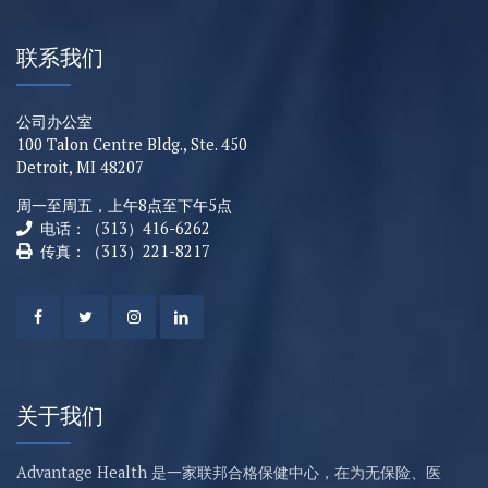
联系我们
公司办公室
100 Talon Centre Bldg., Ste. 450
Detroit, MI 48207
周一至周五，上午8点至下午5点
电话：（313）416-6262
传真：（313）221-8217
关于我们
Advantage Health 是一家联邦合格保健中心，在为无保险、医