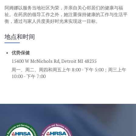
阿姆娜以服务当地社区为荣，并亲自关心邻居们的健康与福
祉。在药房的领导工作之外，她注重保持健康的工作与生活平
衡，通过与家人共度美好时光来实现这一目标。
地点和时间
优势保健
15400 W McNichols Rd, Detroit MI 48235
周一、周二、周四和周五上午 8:00 - 下午 5:00；周三上午
10:00 - 下午 7:00