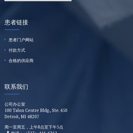
患者链接
患者门户网站
付款方式
合格的供应商
联系我们
公司办公室
100 Talon Centre Bldg., Ste. 450
Detroit, MI 48207
周一至周五，上午8点至下午5点