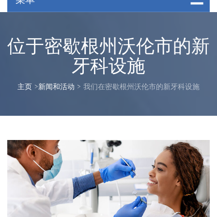
位于密歇根州沃伦市的新
牙科设施
主页
>
新闻和活动
>
我们在密歇根州沃伦市的新牙科设施