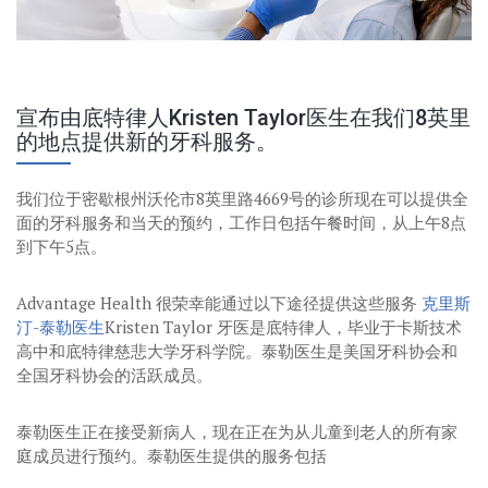
宣布由底特律人Kristen Taylor医生在我们8英里
的地点提供新的牙科服务。
我们位于密歇根州沃伦市8英里路4669号的诊所现在可以提供全
面的牙科服务和当天的预约，工作日包括午餐时间，从上午8点
到下午5点。
Advantage Health 很荣幸能通过以下途径提供这些服务
克里斯
汀-泰勒医生
Kristen Taylor 牙医是底特律人，毕业于卡斯技术
高中和底特律慈悲大学牙科学院。泰勒医生是美国牙科协会和
全国牙科协会的活跃成员。
泰勒医生正在接受新病人，现在正在为从儿童到老人的所有家
庭成员进行预约。泰勒医生提供的服务包括