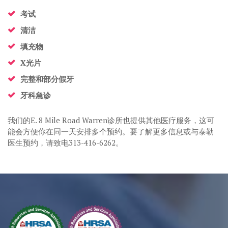
考试
清洁
填充物
X光片
完整和部分假牙
牙科急诊
我们的E. 8 Mile Road Warren诊所也提供其他医疗服务，这可
能会方便你在同一天安排多个预约。要了解更多信息或与泰勒
医生预约，请致电313-416-6262。