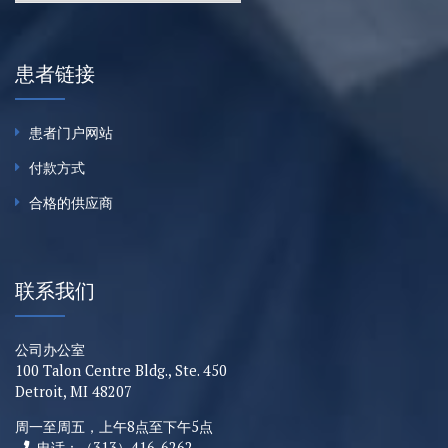
患者链接
患者门户网站
付款方式
合格的供应商
联系我们
公司办公室
100 Talon Centre Bldg., Ste. 450
Detroit, MI 48207
周一至周五，上午8点至下午5点
电话：（313）416-6262