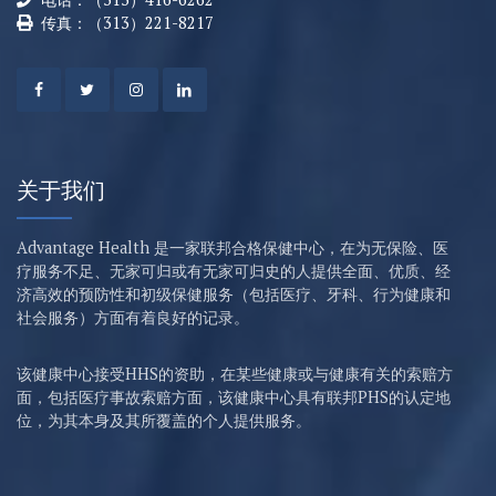
传真：（313）221-8217
关于我们
Advantage Health 是一家联邦合格保健中心，在为无保险、医
疗服务不足、无家可归或有无家可归史的人提供全面、优质、经
济高效的预防性和初级保健服务（包括医疗、牙科、行为健康和
社会服务）方面有着良好的记录。
该健康中心接受HHS的资助，在某些健康或与健康有关的索赔方
面，包括医疗事故索赔方面，该健康中心具有联邦PHS的认定地
位，为其本身及其所覆盖的个人提供服务。