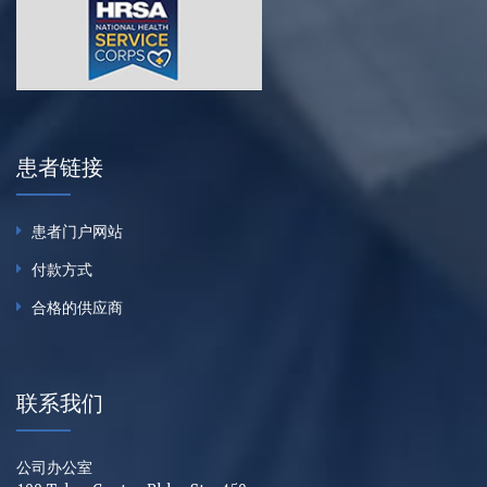
患者链接
患者门户网站
付款方式
合格的供应商
联系我们
公司办公室