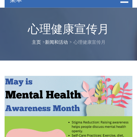
心理健康宣传月
主页
>
新闻和活动
>
心理健康宣传月