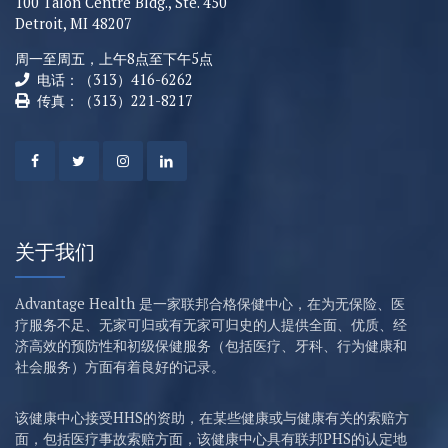
100 Talon Centre Bldg., Ste. 450
Detroit, MI 48207
周一至周五，上午8点至下午5点
电话：（313）416-6262
传真：（313）221-8217
关于我们
Advantage Health 是一家联邦合格保健中心，在为无保险、医
疗服务不足、无家可归或有无家可归史的人提供全面、优质、经
济高效的预防性和初级保健服务（包括医疗、牙科、行为健康和
社会服务）方面有着良好的记录。
该健康中心接受HHS的资助，在某些健康或与健康有关的索赔方
面，包括医疗事故索赔方面，该健康中心具有联邦PHS的认定地