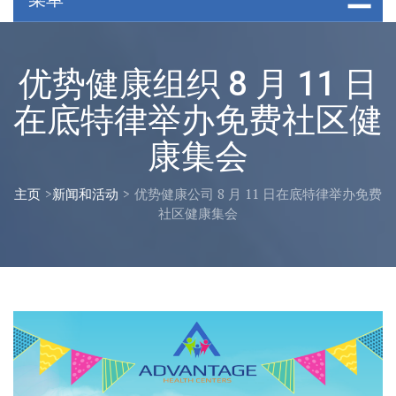
优势健康组织 8 月 11 日
在底特律举办免费社区健
康集会
主页
>
新闻和活动
>
优势健康公司 8 月 11 日在底特律举办免费
社区健康集会