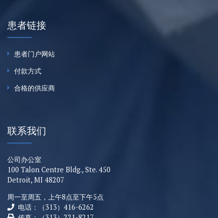
患者链接
患者门户网站
付款方式
合格的供应商
联系我们
公司办公室
100 Talon Centre Bldg., Ste. 450
Detroit, MI 48207
周一至周五，上午8点至下午5点
电话：（313）416-6262
传真：（313）221-8217