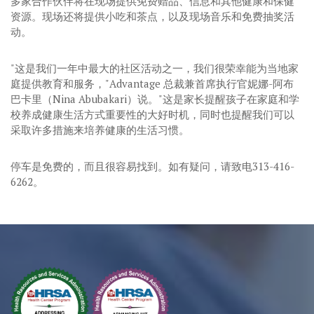
多家合作伙伴将在现场提供免费赠品、信息和其他健康和保健
资源。现场还将提供小吃和茶点，以及现场音乐和免费抽奖活
动。
"这是我们一年中最大的社区活动之一，我们很荣幸能为当地家
庭提供教育和服务，"Advantage 总裁兼首席执行官妮娜-阿布
巴卡里（Nina Abubakari）说。"这是家长提醒孩子在家庭和学
校养成健康生活方式重要性的大好时机，同时也提醒我们可以
采取许多措施来培养健康的生活习惯。
停车是免费的，而且很容易找到。如有疑问，请致电313-416-
6262。