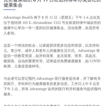
健康集会
Advantage Health 将于 8 月 11 日（星期五）下午 1-6 点在其
位于底特律 101 E. Alexandrine 1355 号全新底特律中城诊所的
健康中心举办一年一度的社区健康集会。活动免费，欢迎所有
人参加。
这是一个绝佳的机会，让家庭获得更多信息和资源，以支持幼
儿、青少年、成年人和老年人的健康生活方式。Advantage 将
提供一些教育资源，如牙科筛查、血压筛查、营养、高血压、
糖尿病、运动的重要性等。还将提供免费健康服务，如 COVID
检测、儿童疫苗接种等。
与会者可以登记预约 Advantage 医疗服务提供者，并了解有关
其医疗、牙科和行为健康服务的更多信息。工作日上午 8 点至
下午 5 点，所有 Advantage 诊所的医疗和牙科服务均提供预约
服务。