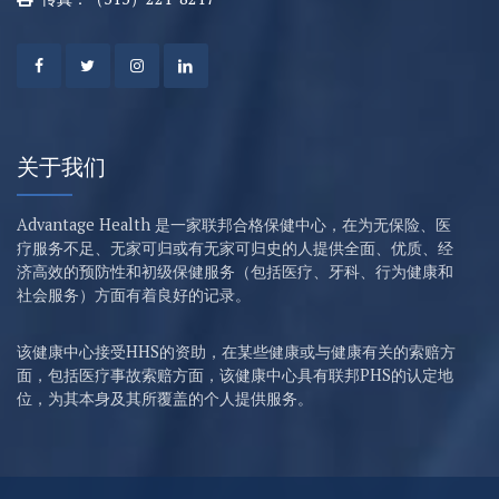
关于我们
Advantage Health 是一家联邦合格保健中心，在为无保险、医
疗服务不足、无家可归或有无家可归史的人提供全面、优质、经
济高效的预防性和初级保健服务（包括医疗、牙科、行为健康和
社会服务）方面有着良好的记录。
该健康中心接受HHS的资助，在某些健康或与健康有关的索赔方
面，包括医疗事故索赔方面，该健康中心具有联邦PHS的认定地
位，为其本身及其所覆盖的个人提供服务。