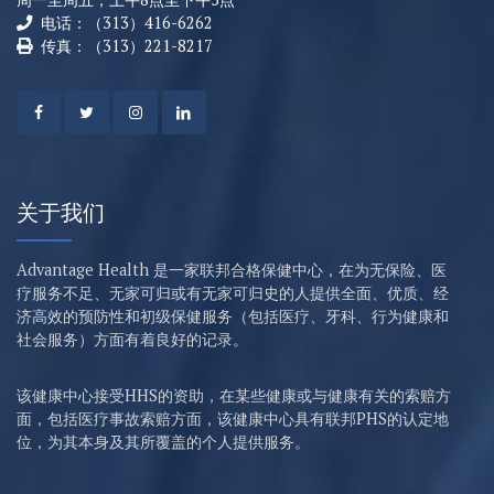
电话：（313）416-6262
传真：（313）221-8217
关于我们
Advantage Health 是一家联邦合格保健中心，在为无保险、医
疗服务不足、无家可归或有无家可归史的人提供全面、优质、经
济高效的预防性和初级保健服务（包括医疗、牙科、行为健康和
社会服务）方面有着良好的记录。
该健康中心接受HHS的资助，在某些健康或与健康有关的索赔方
面，包括医疗事故索赔方面，该健康中心具有联邦PHS的认定地
位，为其本身及其所覆盖的个人提供服务。