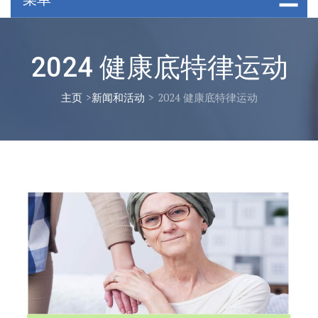
2024 健康底特律运动
主页
>
新闻和活动
>
2024 健康底特律运动