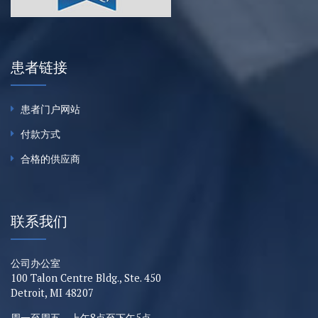
患者链接
患者门户网站
付款方式
合格的供应商
联系我们
公司办公室
100 Talon Centre Bldg., Ste. 450
Detroit, MI 48207
周一至周五，上午8点至下午5点