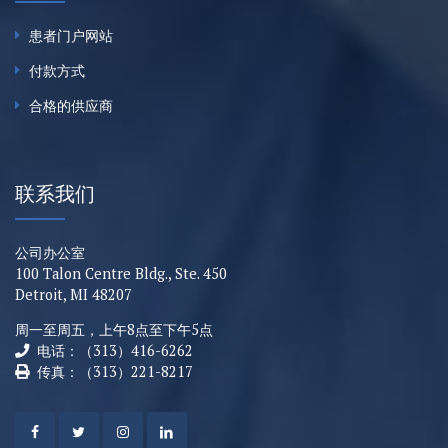
患者门户网站
付款方式
合格的供应商
联系我们
公司办公室
100 Talon Centre Bldg., Ste. 450
Detroit, MI 48207
周一至周五，上午8点至下午5点
电话：（313）416-6262
传真：（313）221-8217