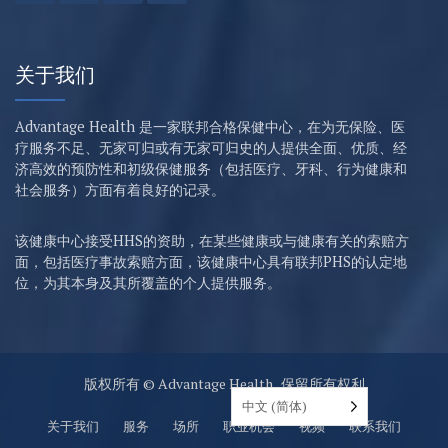
关于我们
Advantage Health 是一家联邦合格保健中心，在为无保险、医
疗服务不足、无家可归或有无家可归史的人提供全面、优质、经
济高效的预防性和初级保健服务（包括医疗、牙科、行为健康和
社会服务）方面有着良好的记录。
该健康中心接受HHS的资助，在某些健康或与健康有关的索赔方
面，包括医疗事故索赔方面，该健康中心具有联邦PHS的认定地
位，为其本身及其所覆盖的个人提供服务。
版权所有 © Advantage Health , 保留所有权利
中文 (简体)
关于我们
服务
场所
职业机会
视频
联系我们