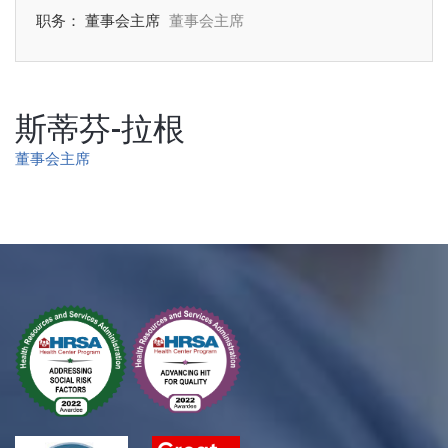
职务： 董事会主席
董事会主席
斯蒂芬-拉根
董事会主席