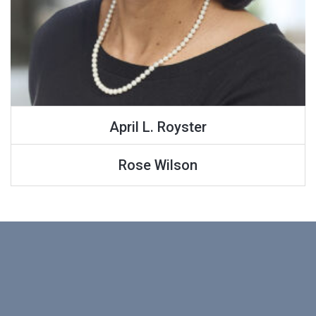
April L. Royster
Rose Wilson