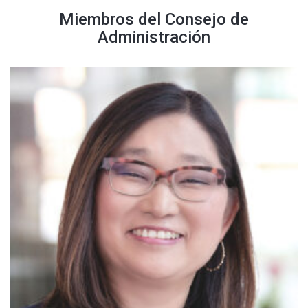
Miembros del Consejo de
Administración