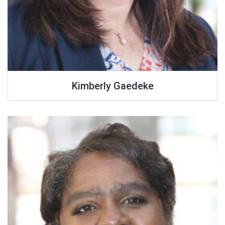
Kimberly Gaedeke