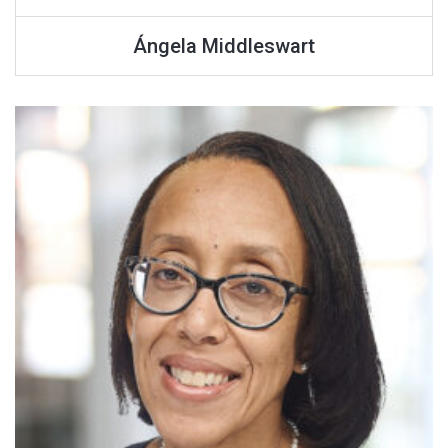
Ángela Middleswart