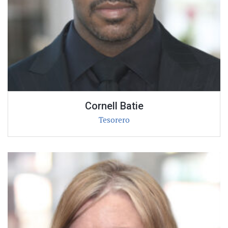
Cornell Batie
Tesorero