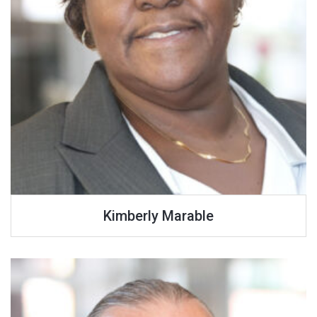
Kimberly Marable