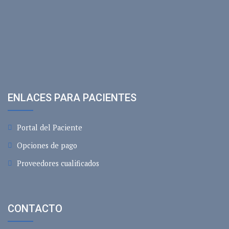
ENLACES PARA PACIENTES
Portal del Paciente
Opciones de pago
Proveedores cualificados
CONTACTO