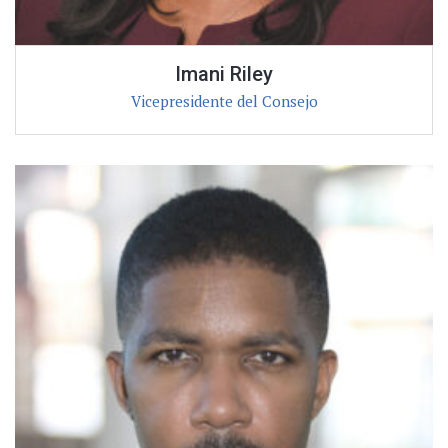
Imani Riley
Vicepresidente del Consejo