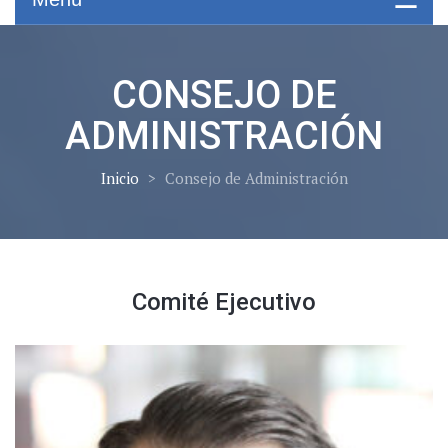
CONSEJO DE
ADMINISTRACIÓN
Inicio
>
Consejo
de Administración
Comité Ejecutivo