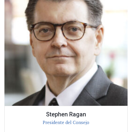
Stephen Ragan
Presidente del Consejo