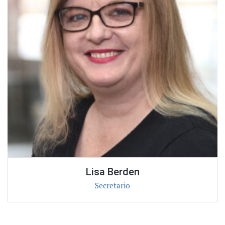
Lisa Berden
Secretario