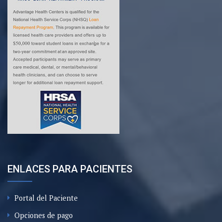
ENLACES PARA PACIENTES
Portal del Paciente
Opciones de pago