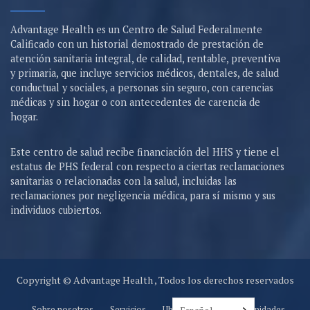
Advantage Health es un Centro de Salud Federalmente
Calificado con un historial demostrado de prestación de
atención sanitaria integral, de calidad, rentable, preventiva
y primaria, que incluye servicios médicos, dentales, de salud
conductual y sociales, a personas sin seguro, con carencias
médicas y sin hogar o con antecedentes de carencia de
hogar.
Este centro de salud recibe financiación del HHS y tiene el
estatus de PHS federal con respecto a ciertas reclamaciones
sanitarias o relacionadas con la salud, incluidas las
reclamaciones por negligencia médica, para sí mismo y sus
individuos cubiertos.
Copyright © Advantage Health , Todos los derechos reservados
Sobre nosotros
Servicios
Ubicaciones
Oportunidades