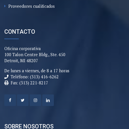
Proveedores cualificados
CONTACTO
Oficina corporativa
100 Talon Centre Bldg., Ste. 450
Detroit, MI 48207
De lunes a viernes, de 8 a 17 horas
Teléfono: (313) 416-6262
Fax: (313) 221-8217
SOBRE NOSOTROS