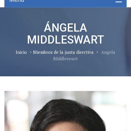
ÁNGELA
MIDDLESWART
Inicio
>
Miembros de la junta directiva
>
Angela
Middleswart