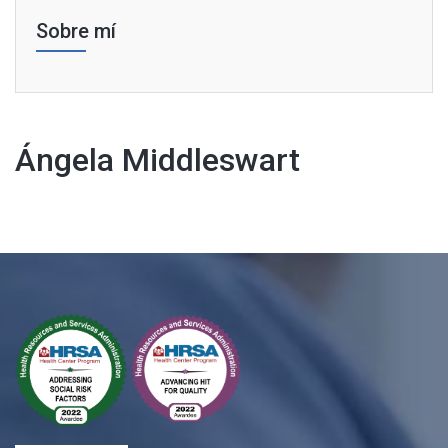
Sobre mí
Ángela Middleswart