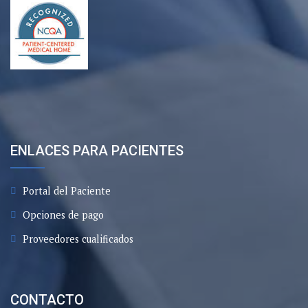
ENLACES PARA PACIENTES
Portal del Paciente
Opciones de pago
Proveedores cualificados
CONTACTO