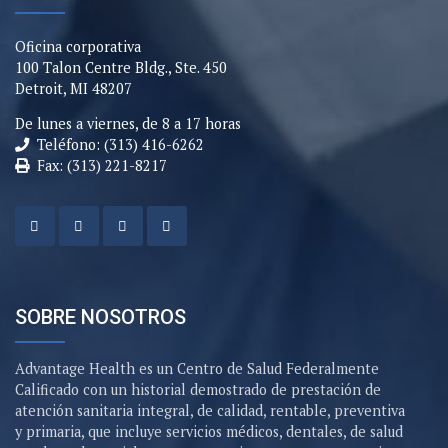
Oficina corporativa
100 Talon Centre Bldg., Ste. 450
Detroit, MI 48207
De lunes a viernes, de 8 a 17 horas
Teléfono: (313) 416-6262
Fax: (313) 221-8217
SOBRE NOSOTROS
Advantage Health es un Centro de Salud Federalmente
Calificado con un historial demostrado de prestación de
atención sanitaria integral, de calidad, rentable, preventiva
y primaria, que incluye servicios médicos, dentales, de salud