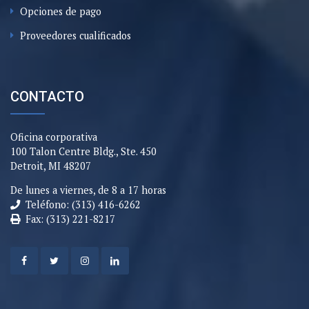
Opciones de pago
Proveedores cualificados
CONTACTO
Oficina corporativa
100 Talon Centre Bldg., Ste. 450
Detroit, MI 48207
De lunes a viernes, de 8 a 17 horas
Teléfono: (313) 416-6262
Fax: (313) 221-8217