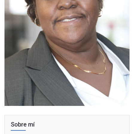
Sobre mí