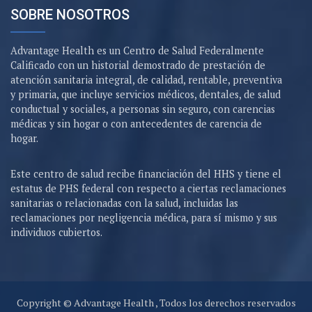
SOBRE NOSOTROS
Advantage Health es un Centro de Salud Federalmente
Calificado con un historial demostrado de prestación de
atención sanitaria integral, de calidad, rentable, preventiva
y primaria, que incluye servicios médicos, dentales, de salud
conductual y sociales, a personas sin seguro, con carencias
médicas y sin hogar o con antecedentes de carencia de
hogar.
Este centro de salud recibe financiación del HHS y tiene el
estatus de PHS federal con respecto a ciertas reclamaciones
sanitarias o relacionadas con la salud, incluidas las
reclamaciones por negligencia médica, para sí mismo y sus
individuos cubiertos.
Copyright © Advantage Health , Todos los derechos reservados