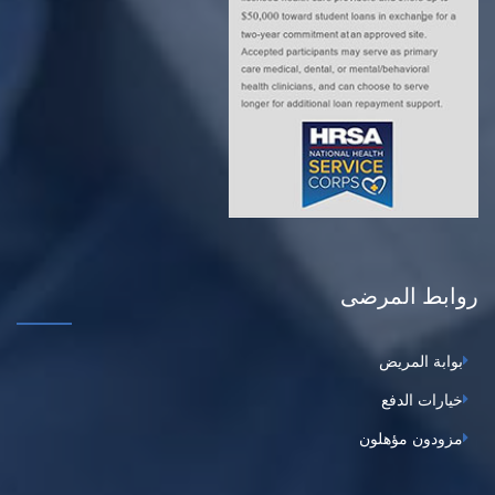
روابط المرضى
بوابة المريض
خيارات الدفع
مزودون مؤهلون