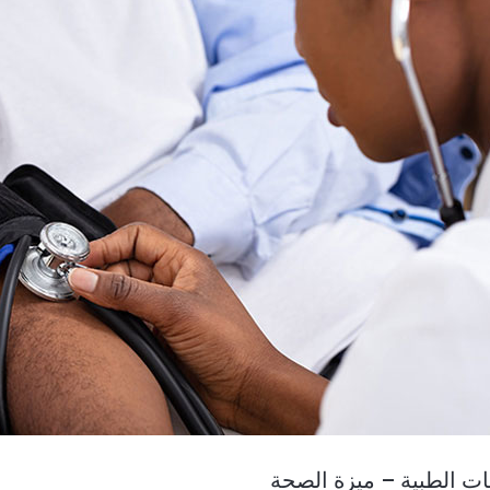
ت الطبية – ميزة الصحة