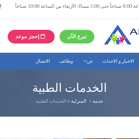
مفتوح: أيام الإثنين والثلاثاء والخميس والجمعة من الساعة 8:00 صباحاً حتى 5:00 مساءً؛ الأربعاء من الساعة 10:00 صباحاً
تبرع الآن
إحجز موعد
الاخبار و الاحداث
عن
وظائف
الاتصال
الخدمات الطبية
خدمة
>
المنزلية >
الخدمات الطبية