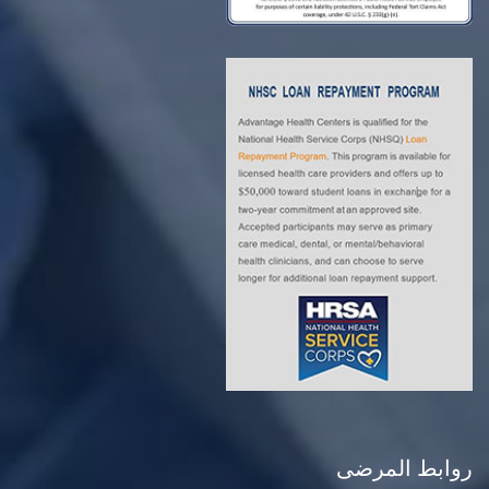
ابط المرضى