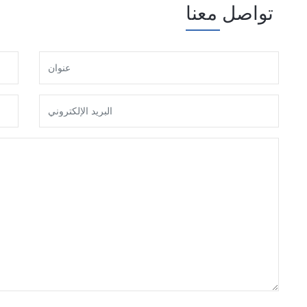
تواصل معنا