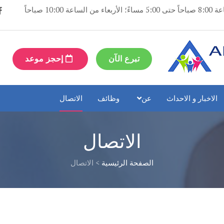
مفتوح: أيام الإثنين والثلاثاء والخميس والجمعة من الساعة 8:00 صباحاً حتى 5:00 مساءً؛ الأربعاء من الساعة 10:00 صباحاً
تبرع الآن
إحجز موعد
الاخبار و الاحداث
عن
وظائف
الاتصال
الاتصال
الصفحة الرئيسية
>
الاتصال