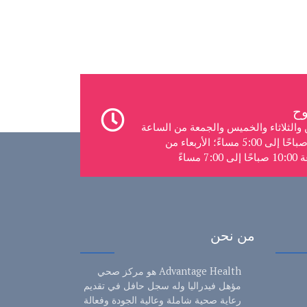
ن والثلاثاء والخميس والجمعة من الساعة
8:00 صباحًا إلى 5:00 مساءً؛ الأربعاء من
7:0 مساءً
من نحن
Advantage Health هو مركز صحي
مؤهل فيدراليا وله سجل حافل في تقديم
رعاية صحية شاملة وعالية الجودة وفعالة