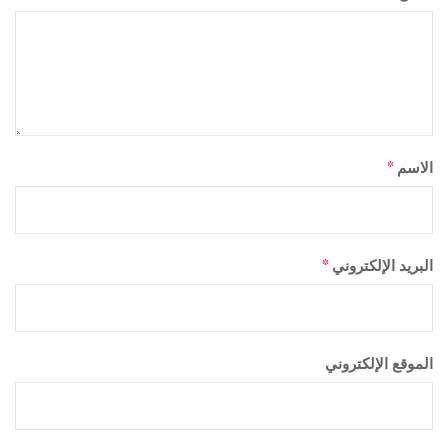
الاسم
*
البريد الإلكتروني
*
الموقع الإلكتروني