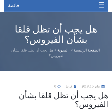
قائمة
هل يجب أن تظل قلقا
بشأن الفيروس؟
الصفحة الرئيسية
>
المدونة
>
هل يجب أن تظل قلقا بشأن
الفيروس؟
يناير 13, 2019
فزيبا
0
هل يجب أن تظل قلقا بشأن
الفيروس؟