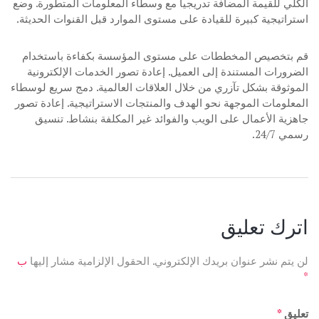
الكلي للقيمة المضافة تدريجيا مع وسطاء المعلومات المتطورة. وضع
استراتيجية كبيرة للقيادة على مستوى الموارد قبل القنوات الحديثة.
قم بتخصيص المخططات على مستوى المؤسسة بكفاءة باستخدام
الضرورات المستندة إلى العميل. إعادة تصور الخدمات الإلكترونية
الموثوقة بشكل تآزري من خلال العلاقات العالمية. دمج سريع لوسطاء
المعلومات الموجهة نحو الهدف والمنتجات الاستراتيجية. إعادة تصور
جاهزية الأعمال على الويب والفوائد غير المكلفة بنشاط. تنسيق
رسمي 24/7.
اترك تعليق
لن يتم نشر عنوان بريدك الإلكتروني.
الحقول الإلزامية مشار إليها
ب
*
تعليق
*