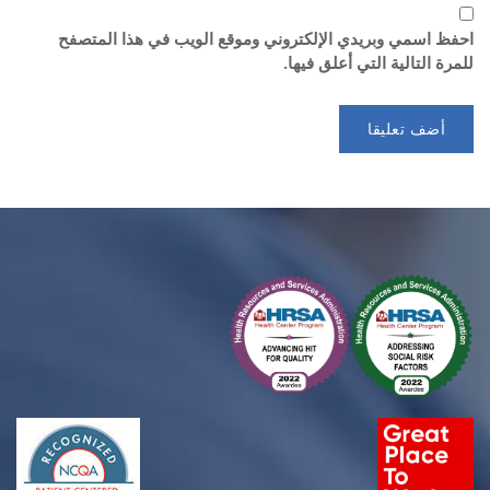
احفظ اسمي وبريدي الإلكتروني وموقع الويب في هذا المتصفح
للمرة التالية التي أعلق فيها.