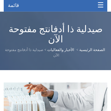
قائمة
صيدلية ذا أدفانتج مفتوحة
الآن
الصفحة الرئيسية
>
الأخبار والفعاليات
>
صيدلية ذا أدفانتج مفتوحة
الآن