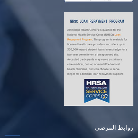
روابط المرضى