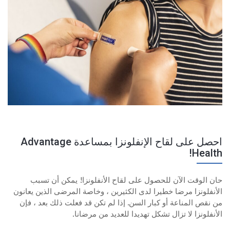
احصل على لقاح الإنفلونزا بمساعدة Advantage
Health!
حان الوقت الآن للحصول على لقاح الأنفلونزا! يمكن أن تسبب
الأنفلونزا مرضا خطيرا لدى الكثيرين ، وخاصة المرضى الذين يعانون
من نقص المناعة أو كبار السن. إذا لم تكن قد فعلت ذلك بعد ، فإن
الأنفلونزا لا تزال تشكل تهديدا للعديد من مرضانا.