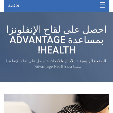
قائمة
احصل على لقاح الإنفلونزا
بمساعدة ADVANTAGE
HEALTH!
الصفحة الرئيسية
>
الأخبار والأحداث
>
احصل على لقاح الإنفلونزا
بمساعدة Advantage Health!