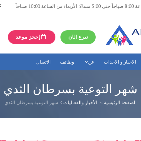
مفتوح: أيام الإثنين والثلاثاء والخميس والجمعة من الساعة 8:00 صباحاً حتى 5:00 مساءً؛ الأربعاء من الساعة 10:00 صباحاً
تبرع الآن
إحجز موعد
الاخبار و الاحداث
عن
وظائف
الاتصال
شهر التوعية بسرطان الثدي
الصفحة الرئيسية
>
الأخبار والفعاليات
>
شهر التوعية بسرطان الثدي