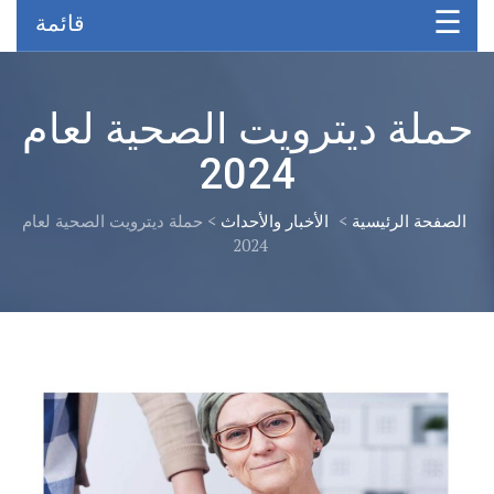
قائمة
حملة ديترويت الصحية لعام
2024
الصفحة الرئيسية
>
الأخبار والأحداث
>
حملة ديترويت الصحية لعام
2024