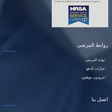
روابط المرضى
بوابة المريض
خيارات الدفع
مزودون مؤهلون
اتصل بنا