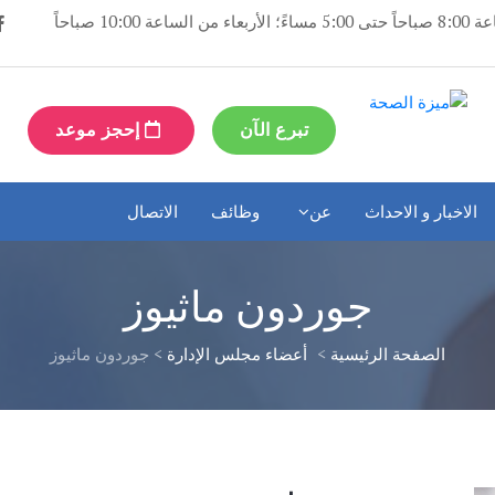
مفتوح: أيام الإثنين والثلاثاء والخميس والجمعة من الساعة 8:00 صباحاً حتى 5:00 مساءً؛ الأربعاء من الساعة 10:00 صباحاً
تبرع الآن
إحجز موعد
الاخبار و الاحداث
عن
وظائف
الاتصال
جوردون ماثيوز
الصفحة الرئيسية
>
أعضاء مجلس الإدارة
>
جوردون ماثيوز