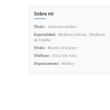
Sobre mí
Título:
Asistente médico
Especialidad:
Medicina Interna / Medicina
de Familia
Título:
Master of Science
Teléfono:
(313) 416-6262
Departamento:
Médico