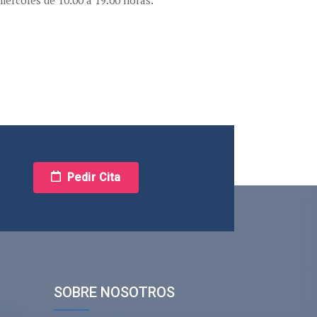
Pedir Cita
SOBRE NOSOTROS