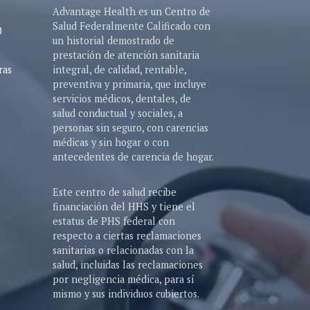
Advantage Health es un Centro de
Salud Federalmente Calificado con
0
un historial demostrado de
prestación de atención sanitaria
ras
integral, de calidad, rentable,
preventiva y primaria, que incluye
servicios médicos, dentales, de
salud conductual y sociales, a
personas sin seguro, con carencias
médicas y sin hogar o con
antecedentes de carencia de hogar.
Este centro de salud recibe
financiación del HHS y tiene el
estatus de PHS federal con
respecto a ciertas reclamaciones
sanitarias o relacionadas con la
salud, incluidas las reclamaciones
por negligencia médica, para sí
mismo y sus individuos cubiertos.