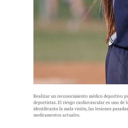
Realizar un reconocimiento médico deportivo pued
deportistas. El riesgo cardiovascular es uno d
identificarán la mala visión, las lesiones pasad
medicamentos actuales.