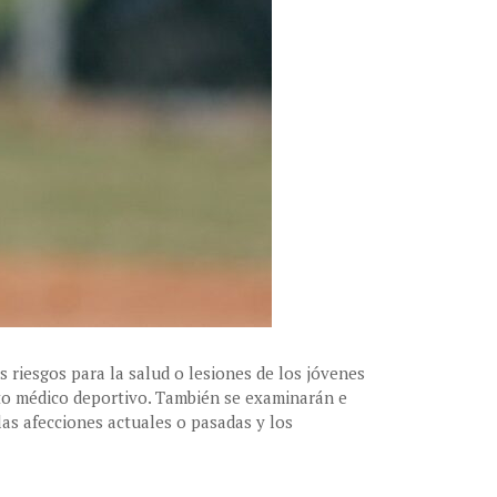
 riesgos para la salud o lesiones de los jóvenes
to médico deportivo. También se examinarán e
las afecciones actuales o pasadas y los