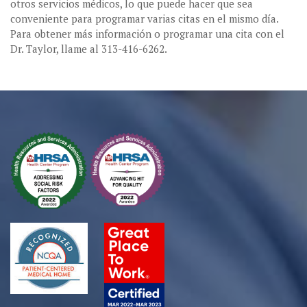
otros servicios médicos, lo que puede hacer que sea
conveniente para programar varias citas en el mismo día.
Para obtener más información o programar una cita con el
Dr. Taylor, llame al 313-416-6262.