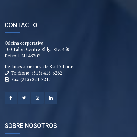
CONTACTO
Oficina corporativa
100 Talon Centre Bldg., Ste. 450
Detroit, MI 48207
De lunes a viernes, de 8 a 17 horas
Teléfono: (313) 416-6262
Fax: (313) 221-8217
SOBRE NOSOTROS