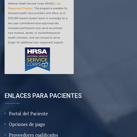
ENLACES PARA PACIENTES
Portal del Paciente
Opciones de pago
Proveedores cualificados