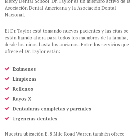
Mercy Dental School. Dr. Taylor es un miembro activo de la
Asociación Dental Americana y la Asociación Dental
Nacional.
El Dr. Taylor está tomando nuevos pacientes y las citas se
están fijando ahora para todos los miembros de la familia,
desde los niños hasta los ancianos. Entre los servicios que
ofrece el Dr. Taylor están:
Exámenes
Limpiezas
Rellenos
Rayos X
Dentaduras completas y parciales
Urgencias dentales
Nuestra ubicación E. 8 Mile Road Warren también ofrece