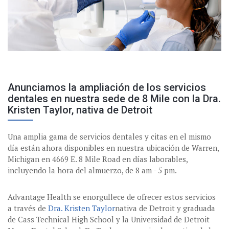
Anunciamos la ampliación de los servicios
dentales en nuestra sede de 8 Mile con la Dra.
Kristen Taylor, nativa de Detroit
Una amplia gama de servicios dentales y citas en el mismo
día están ahora disponibles en nuestra ubicación de Warren,
Michigan en 4669 E. 8 Mile Road en días laborables,
incluyendo la hora del almuerzo, de 8 am - 5 pm.
Advantage Health se enorgullece de ofrecer estos servicios
a través de
Dra. Kristen Taylor
nativa de Detroit y graduada
de Cass Technical High School y la Universidad de Detroit