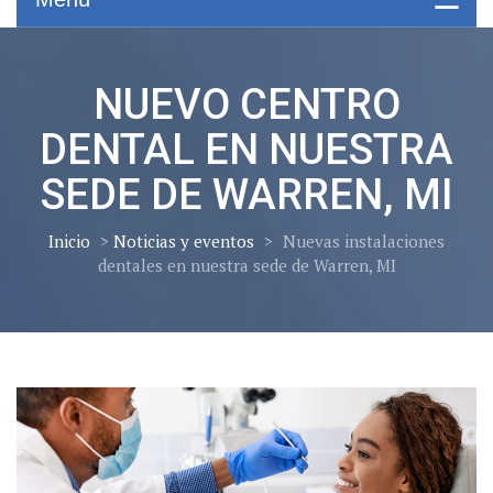
NUEVO CENTRO
DENTAL EN NUESTRA
SEDE DE WARREN, MI
Inicio
>
Noticias y eventos
>
Nuevas instalaciones
dentales en nuestra sede de Warren, MI