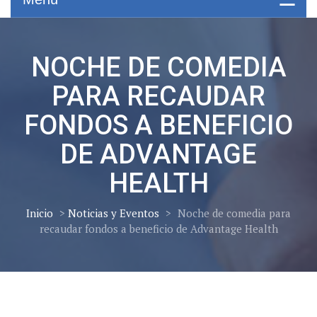
NOCHE DE COMEDIA
PARA RECAUDAR
FONDOS A BENEFICIO
DE ADVANTAGE
HEALTH
Inicio
>
Noticias y Eventos
>
Noche de comedia para
recaudar fondos a beneficio de Advantage Health