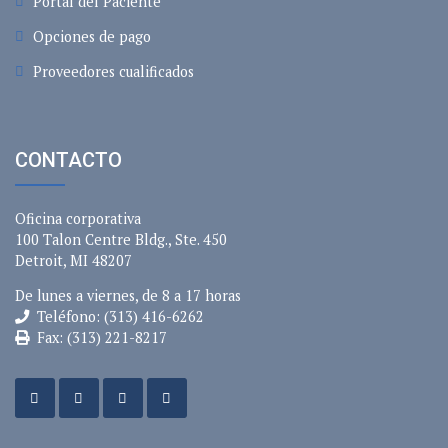
Portal del Paciente
Opciones de pago
Proveedores cualificados
CONTACTO
Oficina corporativa
100 Talon Centre Bldg., Ste. 450
Detroit, MI 48207
De lunes a viernes, de 8 a 17 horas
Teléfono: (313) 416-6262
Fax: (313) 221-8217