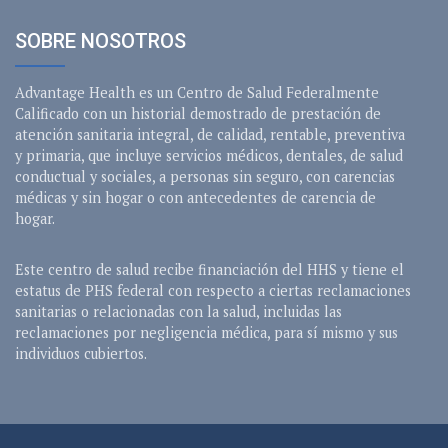
SOBRE NOSOTROS
Advantage Health es un Centro de Salud Federalmente
Calificado con un historial demostrado de prestación de
atención sanitaria integral, de calidad, rentable, preventiva
y primaria, que incluye servicios médicos, dentales, de salud
conductual y sociales, a personas sin seguro, con carencias
médicas y sin hogar o con antecedentes de carencia de
hogar.
Este centro de salud recibe financiación del HHS y tiene el
estatus de PHS federal con respecto a ciertas reclamaciones
sanitarias o relacionadas con la salud, incluidas las
reclamaciones por negligencia médica, para sí mismo y sus
individuos cubiertos.