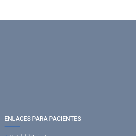
ENLACES PARA PACIENTES