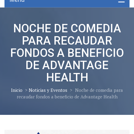
NOCHE DE COMEDIA
PARA RECAUDAR
FONDOS A BENEFICIO
DE ADVANTAGE
HEALTH
Inicio
>
Noticias y Eventos
>
Noche de comedia para
recaudar fondos a beneficio de Advantage Health