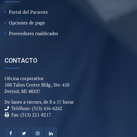
Portal del Paciente
Opciones de pago
Proveedores cualificados
CONTACTO
Oficina corporativa
100 Talon Centre Bldg., Ste. 450
Detroit, MI 48207
De lunes a viernes, de 8 a 17 horas
Teléfono: (313) 416-6262
Fax: (313) 221-8217