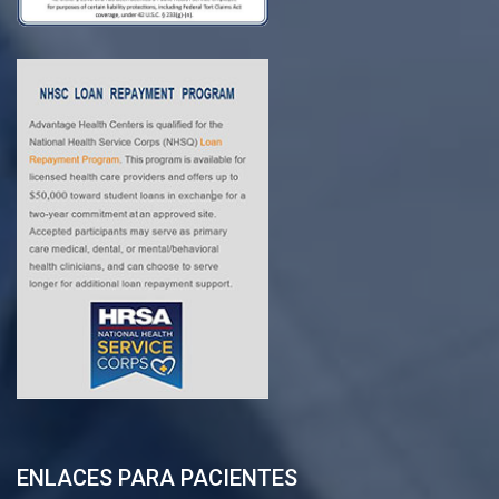
ENLACES PARA PACIENTES