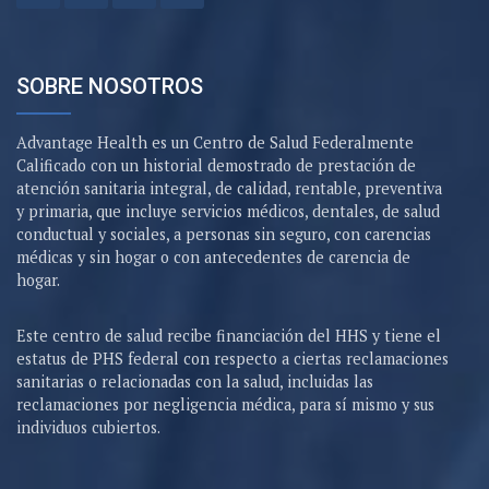
SOBRE NOSOTROS
Advantage Health es un Centro de Salud Federalmente
Calificado con un historial demostrado de prestación de
atención sanitaria integral, de calidad, rentable, preventiva
y primaria, que incluye servicios médicos, dentales, de salud
conductual y sociales, a personas sin seguro, con carencias
médicas y sin hogar o con antecedentes de carencia de
hogar.
Este centro de salud recibe financiación del HHS y tiene el
estatus de PHS federal con respecto a ciertas reclamaciones
sanitarias o relacionadas con la salud, incluidas las
reclamaciones por negligencia médica, para sí mismo y sus
individuos cubiertos.