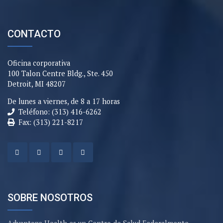
CONTACTO
Oficina corporativa
100 Talon Centre Bldg., Ste. 450
Detroit, MI 48207
De lunes a viernes, de 8 a 17 horas
Teléfono: (313) 416-6262
Fax: (313) 221-8217
SOBRE NOSOTROS