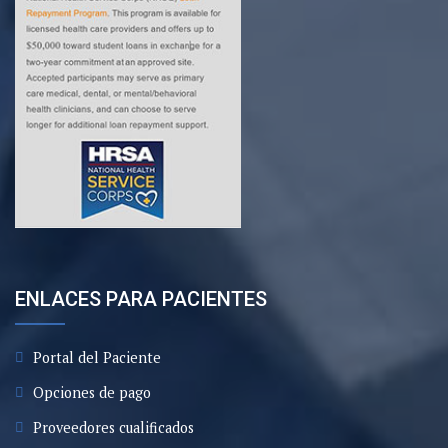
ENLACES PARA PACIENTES
Portal del Paciente
Opciones de pago
Proveedores cualificados