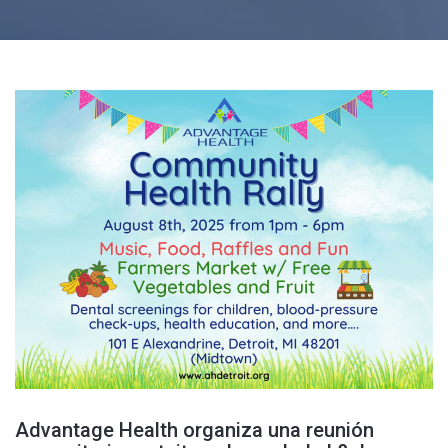
Advantage Health organiza una reunión