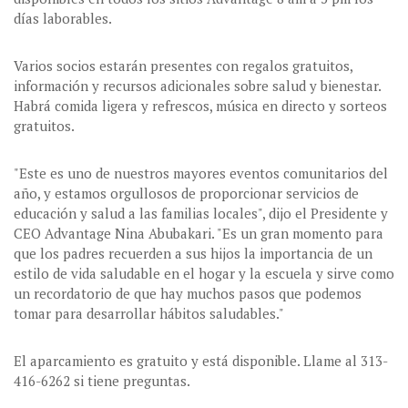
días laborables.
Varios socios estarán presentes con regalos gratuitos,
información y recursos adicionales sobre salud y bienestar.
Habrá comida ligera y refrescos, música en directo y sorteos
gratuitos.
"Este es uno de nuestros mayores eventos comunitarios del
año, y estamos orgullosos de proporcionar servicios de
educación y salud a las familias locales", dijo el Presidente y
CEO Advantage Nina Abubakari. "Es un gran momento para
que los padres recuerden a sus hijos la importancia de un
estilo de vida saludable en el hogar y la escuela y sirve como
un recordatorio de que hay muchos pasos que podemos
tomar para desarrollar hábitos saludables."
El aparcamiento es gratuito y está disponible. Llame al 313-
416-6262 si tiene preguntas.