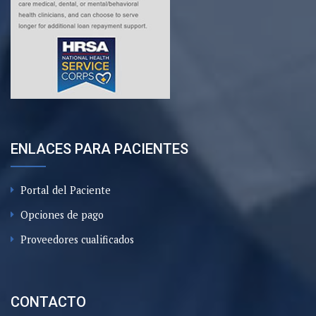
ENLACES PARA PACIENTES
Portal del Paciente
Opciones de pago
Proveedores cualificados
CONTACTO