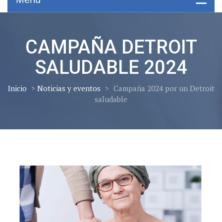
CAMPAÑA DETROIT
SALUDABLE 2024
Inicio
>
Noticias y eventos
>
Campaña 2024 por un Detroit
saludable