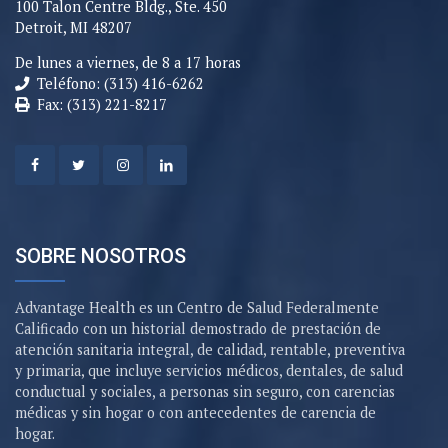
100 Talon Centre Bldg., Ste. 450
Detroit, MI 48207
De lunes a viernes, de 8 a 17 horas
Teléfono: (313) 416-6262
Fax: (313) 221-8217
SOBRE NOSOTROS
Advantage Health es un Centro de Salud Federalmente
Calificado con un historial demostrado de prestación de
atención sanitaria integral, de calidad, rentable, preventiva
y primaria, que incluye servicios médicos, dentales, de salud
conductual y sociales, a personas sin seguro, con carencias
médicas y sin hogar o con antecedentes de carencia de
hogar.