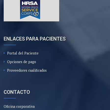
ENLACES PARA PACIENTES
Portal del Paciente
Opciones de pago
Proveedores cualificados
CONTACTO
Oficina corporativa